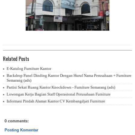
Related Posts
E-Katalog Furniture Kantor
Backdrop Panel Dinding Kantor Dengan Huruf Nama Perusahaan + Furniture
Semarang (ads)
Partisi Sekat Ruang Kantor Knockdown - Furniture Semarang (ads)
Lowongan Kerja Bagian Staff Operasional Perusahaan Furniture
Informasi Pindah Alamat Kantor CV Kembangdjati Furniture
0 comments:
Posting Komentar